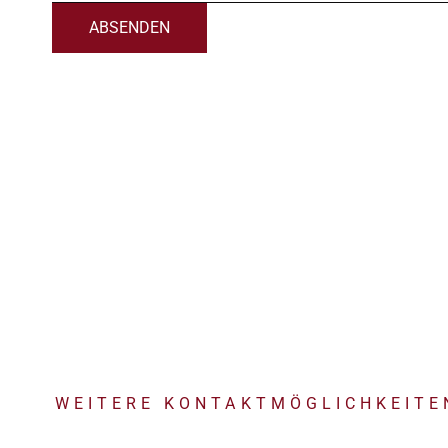
WEITERE KONTAKTMÖGLICHKEITE