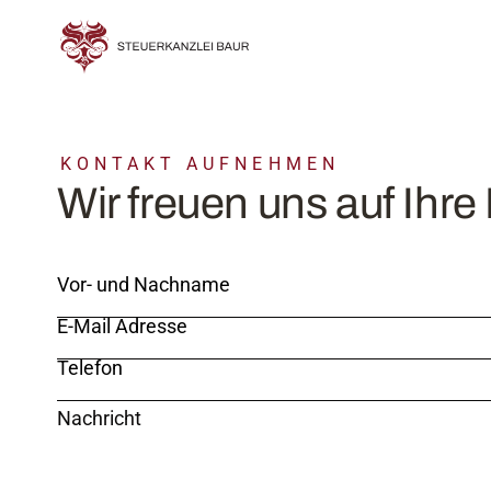
KONTAKT AUFNEHMEN
Wir freuen uns auf Ihre