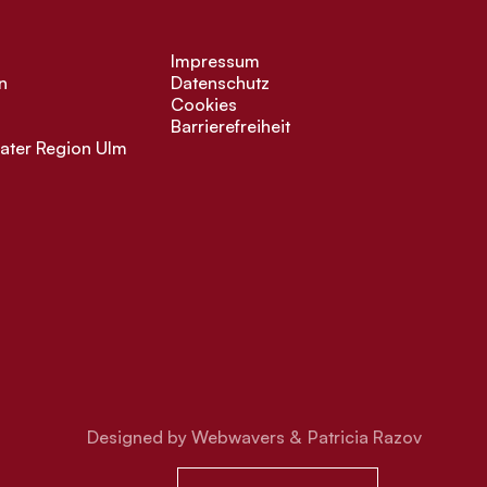
Impressum
n
Datenschutz
Cookies
Barrierefreiheit
ater Region Ulm
Designed by Webwavers &
Patricia Razov