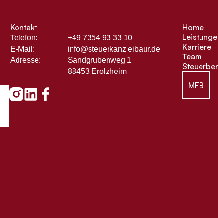
Kontakt
Home
Leistunge
Telefon:
+49 7354 93 33 10
Karriere
E-Mail:
info@steuerkanzleibaur.de
Team
Adresse:
Sandgrubenweg 1
Steuerber
88453 Erolzheim
MFB