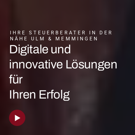
IHRE STEUERBERATER IN DER
NÄHE ULM & MEMMINGEN
Digitale und
innovative Lösungen
für
Ihren Erfolg