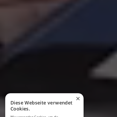
×
Diese Webseite verwendet
Cookies.
Wir verwenden Cookies, um die